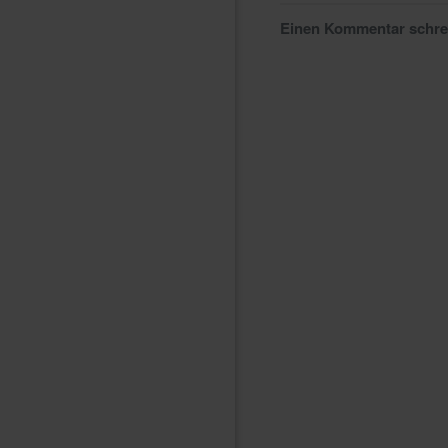
Einen Kommentar schr