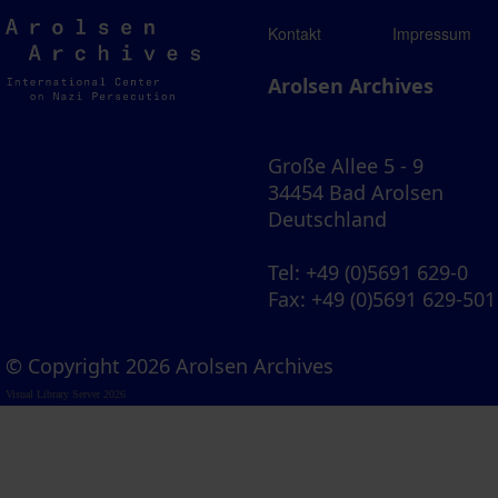
Arolsen
Kontakt
Impressum
Archives
Arolsen Archives
Große Allee 5 - 9
34454 Bad Arolsen
Deutschland
Tel
: +49 (0)5691 629-0
Fax
: +49 (0)5691 629-501
© Copyright 2026 Arolsen Archives
Visual Library Server 2026