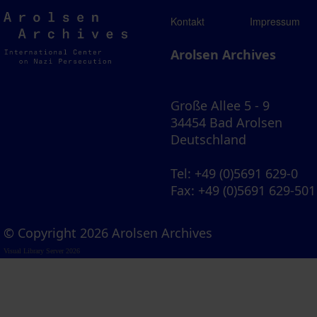
Arolsen
Kontakt
Impressum
Archives
Arolsen Archives
Große Allee 5 - 9
34454 Bad Arolsen
Deutschland
Tel
: +49 (0)5691 629-0
Fax
: +49 (0)5691 629-501
© Copyright 2026 Arolsen Archives
Visual Library Server 2026