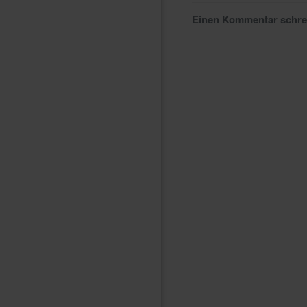
Einen Kommentar schr