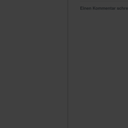
Einen Kommentar schr