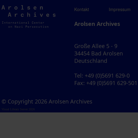
Arolsen
Kontakt
Impressum
Archives
Arolsen Archives
Große Allee 5 - 9
34454 Bad Arolsen
Deutschland
Tel
: +49 (0)5691 629-0
Fax
: +49 (0)5691 629-501
© Copyright 2026 Arolsen Archives
Visual Library Server 2026