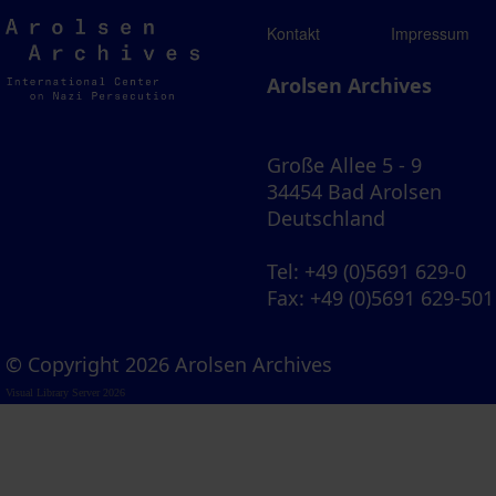
Arolsen
Kontakt
Impressum
Archives
Arolsen Archives
Große Allee 5 - 9
34454 Bad Arolsen
Deutschland
Tel
: +49 (0)5691 629-0
Fax
: +49 (0)5691 629-501
© Copyright 2026 Arolsen Archives
Visual Library Server 2026