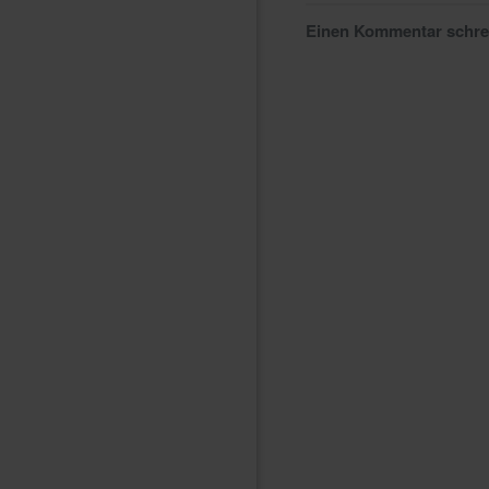
Einen Kommentar schr