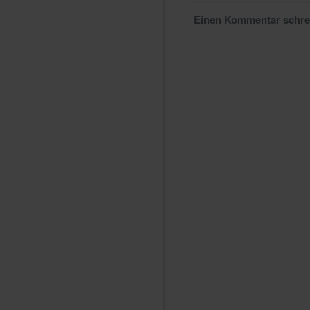
Einen Kommentar schr