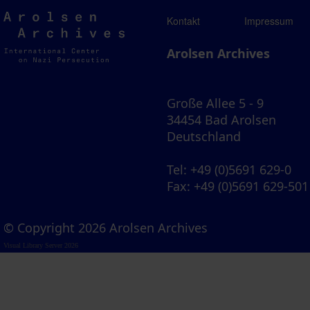
Arolsen
Kontakt
Impressum
Archives
Arolsen Archives
Große Allee 5 - 9
34454 Bad Arolsen
Deutschland
Tel
: +49 (0)5691 629-0
Fax
: +49 (0)5691 629-501
© Copyright 2026 Arolsen Archives
Visual Library Server 2026