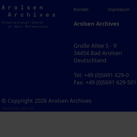
Arolsen
Kontakt
Impressum
Archives
Arolsen Archives
Große Allee 5 - 9
34454 Bad Arolsen
Deutschland
Tel
: +49 (0)5691 629-0
Fax
: +49 (0)5691 629-501
© Copyright 2026 Arolsen Archives
Visual Library Server 2026