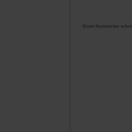
Einen Kommentar schr