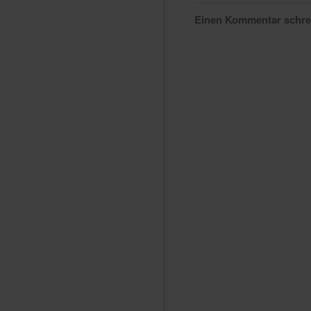
Einen Kommentar schr