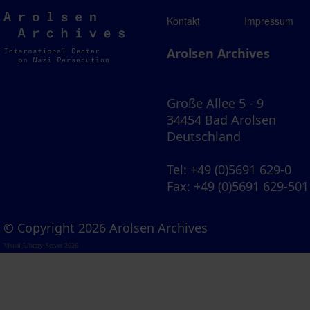
Arolsen
Kontakt
Impressum
Archives
Arolsen Archives
Große Allee 5 - 9
34454 Bad Arolsen
Deutschland
Tel
: +49 (0)5691 629-0
Fax
: +49 (0)5691 629-501
© Copyright 2026 Arolsen Archives
Visual Library Server 2026