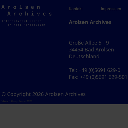
Arolsen
Kontakt
Impressum
Archives
Arolsen Archives
Große Allee 5 - 9
34454 Bad Arolsen
Deutschland
Tel
: +49 (0)5691 629-0
Fax
: +49 (0)5691 629-501
© Copyright 2026 Arolsen Archives
Visual Library Server 2026