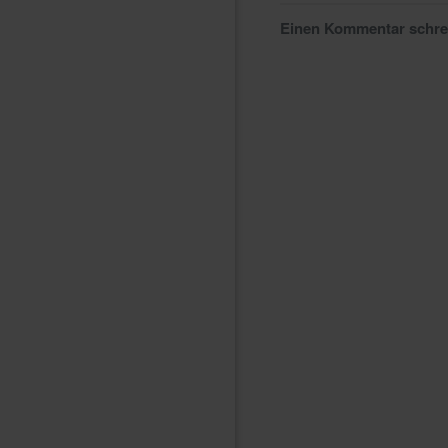
Einen Kommentar schr