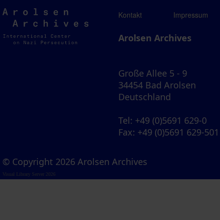
Arolsen
Kontakt
Impressum
Archives
Arolsen Archives
Große Allee 5 - 9
34454 Bad Arolsen
Deutschland
Tel
: +49 (0)5691 629-0
Fax
: +49 (0)5691 629-501
© Copyright 2026 Arolsen Archives
Visual Library Server 2026