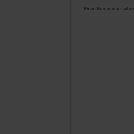
Einen Kommentar schr