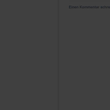
Einen Kommentar schr