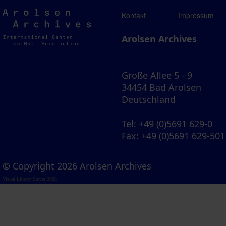
Arolsen
Kontakt
Impressum
Archives
Arolsen Archives
Große Allee 5 - 9
34454 Bad Arolsen
Deutschland
Tel
: +49 (0)5691 629-0
Fax
: +49 (0)5691 629-501
© Copyright 2026 Arolsen Archives
Visual Library Server 2026