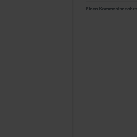
Einen Kommentar schr