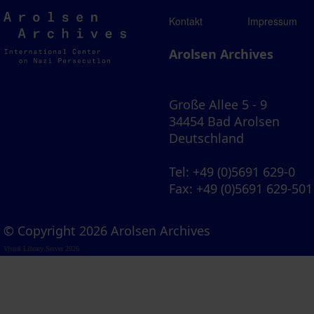
Arolsen
Kontakt
Impressum
Archives
Arolsen Archives
Große Allee 5 - 9
34454 Bad Arolsen
Deutschland
Tel
: +49 (0)5691 629-0
Fax
: +49 (0)5691 629-501
© Copyright 2026 Arolsen Archives
Visual Library Server 2026