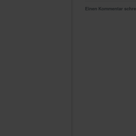
Einen Kommentar schr