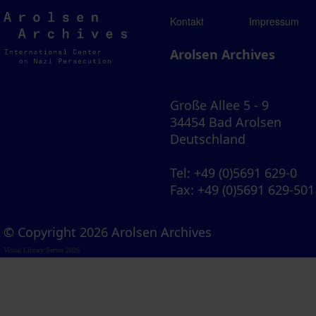
Arolsen
Kontakt
Impressum
Archives
Arolsen Archives
Große Allee 5 - 9
34454 Bad Arolsen
Deutschland
Tel
: +49 (0)5691 629-0
Fax
: +49 (0)5691 629-501
© Copyright 2026 Arolsen Archives
Visual Library Server 2026