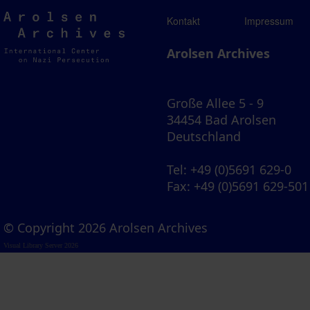
Arolsen
Kontakt
Impressum
Archives
Arolsen Archives
Große Allee 5 - 9
34454 Bad Arolsen
Deutschland
Tel
: +49 (0)5691 629-0
Fax
: +49 (0)5691 629-501
© Copyright 2026 Arolsen Archives
Visual Library Server 2026