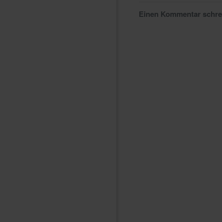
Einen Kommentar schr