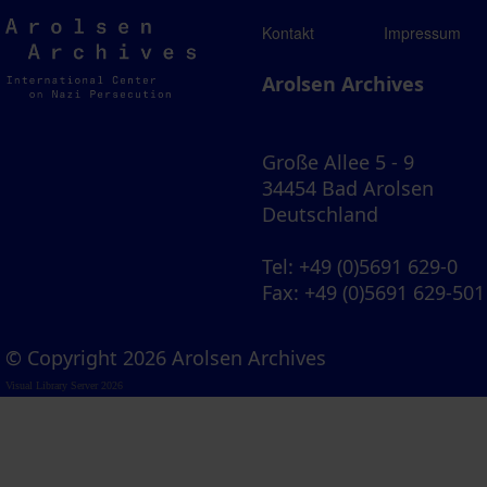
Arolsen
Kontakt
Impressum
Archives
Arolsen Archives
Große Allee 5 - 9
34454 Bad Arolsen
Deutschland
Tel
: +49 (0)5691 629-0
Fax
: +49 (0)5691 629-501
© Copyright 2026 Arolsen Archives
Visual Library Server 2026