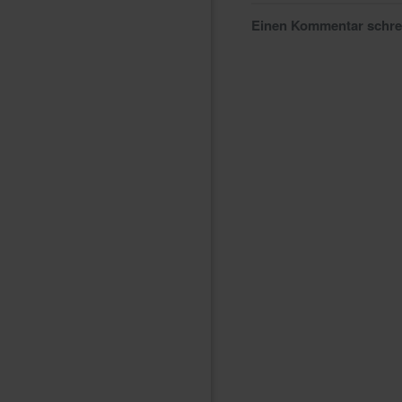
Einen Kommentar schr