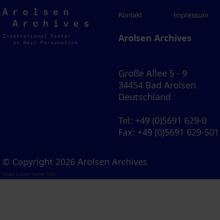
Arolsen
Kontakt
Impressum
Archives
Arolsen Archives
Große Allee 5 - 9
34454 Bad Arolsen
Deutschland
Tel
: +49 (0)5691 629-0
Fax
: +49 (0)5691 629-501
© Copyright 2026 Arolsen Archives
Visual Library Server 2026