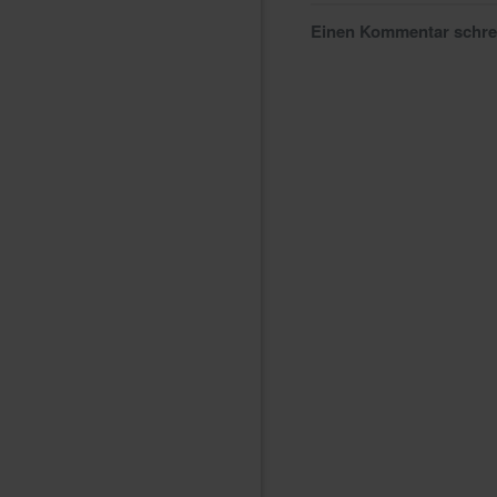
Einen Kommentar schr