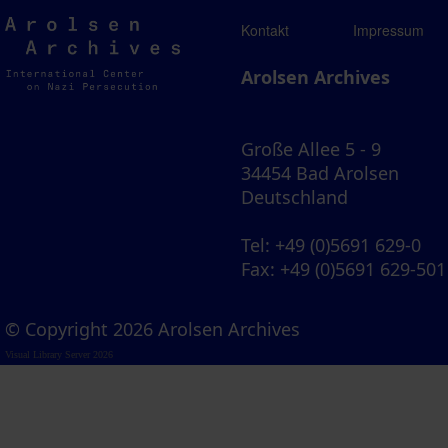
Arolsen
Kontakt
Impressum
Archives
Arolsen Archives
Große Allee 5 - 9
34454 Bad Arolsen
Deutschland
Tel
: +49 (0)5691 629-0
Fax
: +49 (0)5691 629-501
© Copyright 2026 Arolsen Archives
Visual Library Server 2026