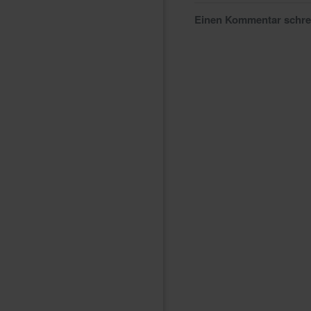
Einen Kommentar schr