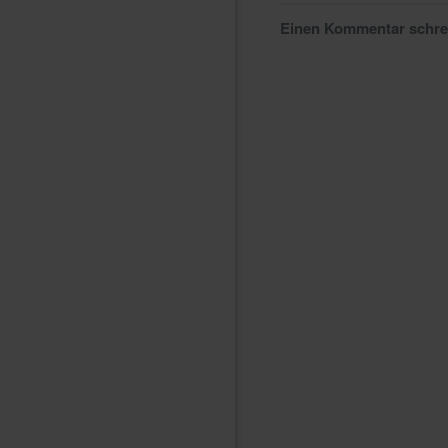
Einen Kommentar schr