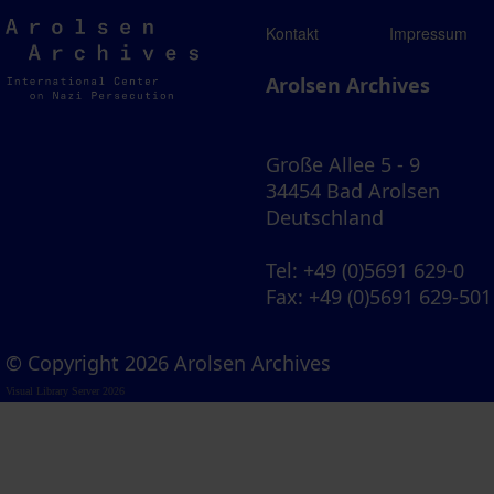
Arolsen
Kontakt
Impressum
Archives
Arolsen Archives
Große Allee 5 - 9
34454 Bad Arolsen
Deutschland
Tel
: +49 (0)5691 629-0
Fax
: +49 (0)5691 629-501
© Copyright 2026 Arolsen Archives
Visual Library Server 2026