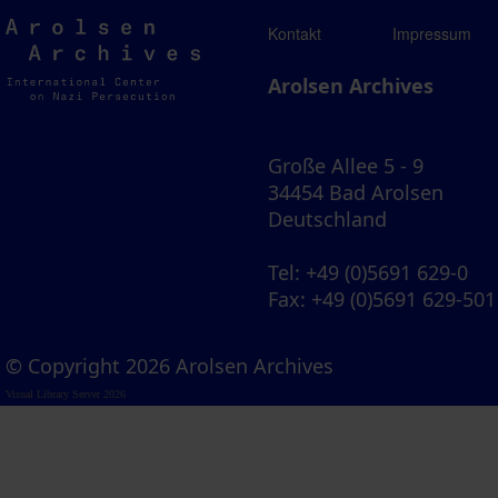
Arolsen
Kontakt
Impressum
Archives
Arolsen Archives
Große Allee 5 - 9
34454 Bad Arolsen
Deutschland
Tel
: +49 (0)5691 629-0
Fax
: +49 (0)5691 629-501
© Copyright 2026 Arolsen Archives
Visual Library Server 2026