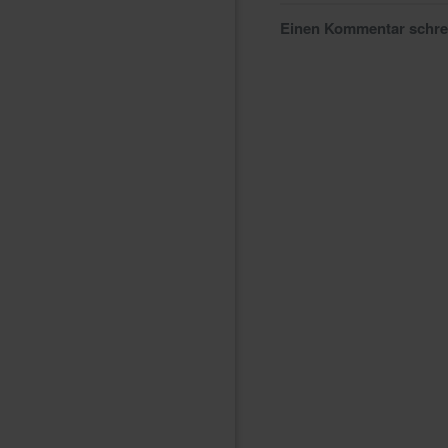
Einen Kommentar schr