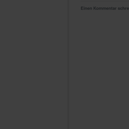
Einen Kommentar schr