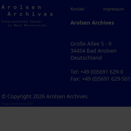
Arolsen
Kontakt
Impressum
Archives
Arolsen Archives
Große Allee 5 - 9
34454 Bad Arolsen
Deutschland
Tel
: +49 (0)5691 629-0
Fax
: +49 (0)5691 629-501
© Copyright 2026 Arolsen Archives
Visual Library Server 2026