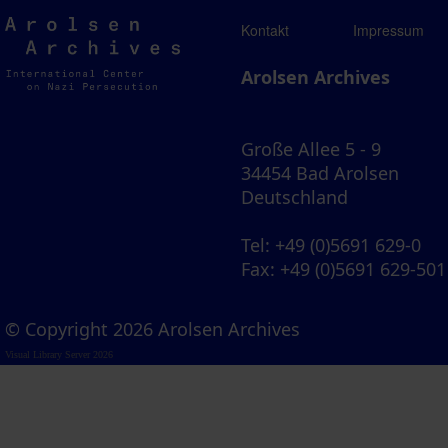
Arolsen
Kontakt
Impressum
Archives
Arolsen Archives
Große Allee 5 - 9
34454 Bad Arolsen
Deutschland
Tel
: +49 (0)5691 629-0
Fax
: +49 (0)5691 629-501
© Copyright 2026 Arolsen Archives
Visual Library Server 2026