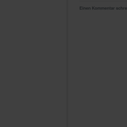
Einen Kommentar schr