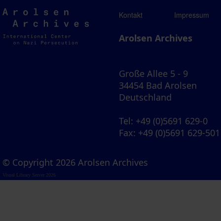
Arolsen
Kontakt
Impressum
Archives
Arolsen Archives
Große Allee 5 - 9
34454 Bad Arolsen
Deutschland
Tel
: +49 (0)5691 629-0
Fax
: +49 (0)5691 629-501
© Copyright 2026 Arolsen Archives
Visual Library Server 2026