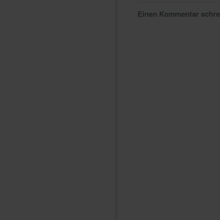
Einen Kommentar schr