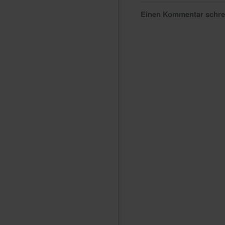
Einen Kommentar schr