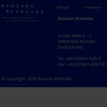
Arolsen
Kontakt
Impressum
Archives
Arolsen Archives
Große Allee 5 - 9
34454 Bad Arolsen
Deutschland
Tel
: +49 (0)5691 629-0
Fax
: +49 (0)5691 629-501
© Copyright 2026 Arolsen Archives
Visual Library Server 2026