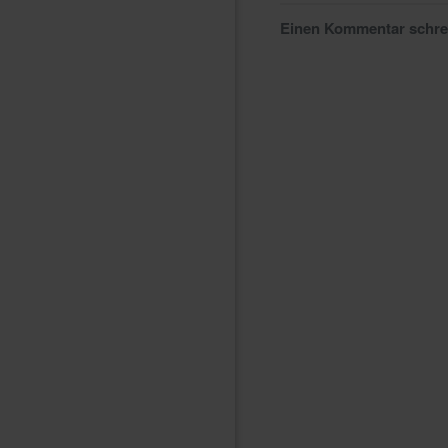
Einen Kommentar schr