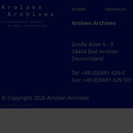
Arolsen
Kontakt
Impressum
Archives
Arolsen Archives
Große Allee 5 - 9
34454 Bad Arolsen
Deutschland
Tel
: +49 (0)5691 629-0
Fax
: +49 (0)5691 629-501
© Copyright 2026 Arolsen Archives
Visual Library Server 2026