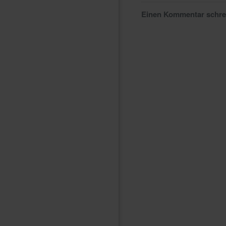
Einen Kommentar schr