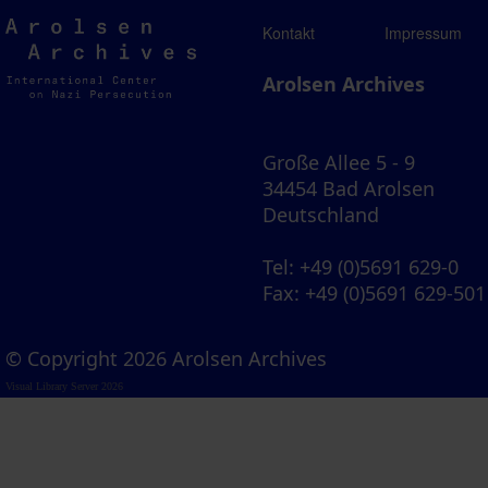
Arolsen
Kontakt
Impressum
Archives
Arolsen Archives
Große Allee 5 - 9
34454 Bad Arolsen
Deutschland
Tel
: +49 (0)5691 629-0
Fax
: +49 (0)5691 629-501
© Copyright 2026 Arolsen Archives
Visual Library Server 2026