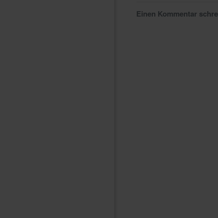
Einen Kommentar schr