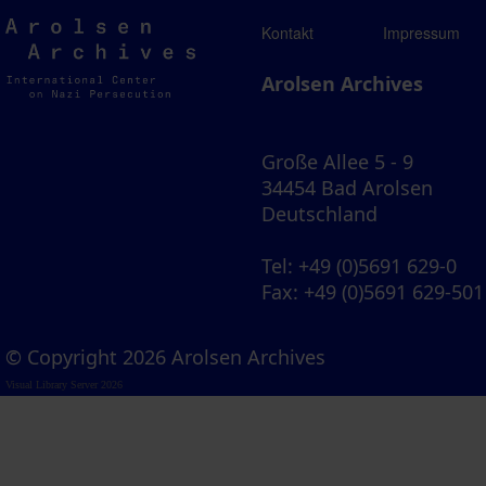
Arolsen
Kontakt
Impressum
Archives
Arolsen Archives
Große Allee 5 - 9
34454 Bad Arolsen
Deutschland
Tel
: +49 (0)5691 629-0
Fax
: +49 (0)5691 629-501
© Copyright 2026 Arolsen Archives
Visual Library Server 2026