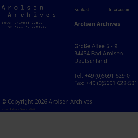
Arolsen
Kontakt
Impressum
Archives
Arolsen Archives
Große Allee 5 - 9
34454 Bad Arolsen
Deutschland
Tel
: +49 (0)5691 629-0
Fax
: +49 (0)5691 629-501
© Copyright 2026 Arolsen Archives
Visual Library Server 2026