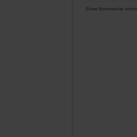
Einen Kommentar schr