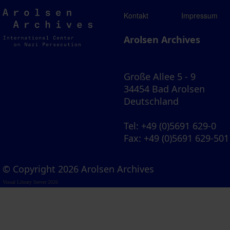
Arolsen
Kontakt
Impressum
Archives
Arolsen Archives
Große Allee 5 - 9
34454 Bad Arolsen
Deutschland
Tel
: +49 (0)5691 629-0
Fax
: +49 (0)5691 629-501
© Copyright 2026 Arolsen Archives
Visual Library Server 2026