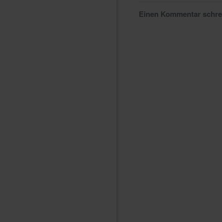
Einen Kommentar schr