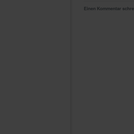
Einen Kommentar schr