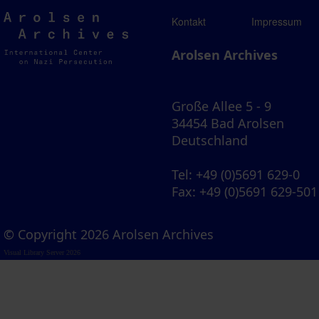
Arolsen
Kontakt
Impressum
Archives
Arolsen Archives
Große Allee 5 - 9
34454 Bad Arolsen
Deutschland
Tel
: +49 (0)5691 629-0
Fax
: +49 (0)5691 629-501
© Copyright 2026 Arolsen Archives
Visual Library Server 2026