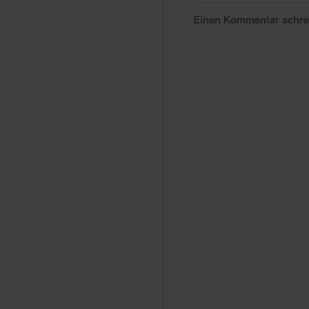
Einen Kommentar schr