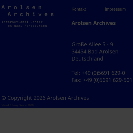
Arolsen
Kontakt
Impressum
Archives
Arolsen Archives
Große Allee 5 - 9
34454 Bad Arolsen
Deutschland
Tel
: +49 (0)5691 629-0
Fax
: +49 (0)5691 629-501
© Copyright 2026 Arolsen Archives
Visual Library Server 2026