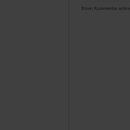
Einen Kommentar schr