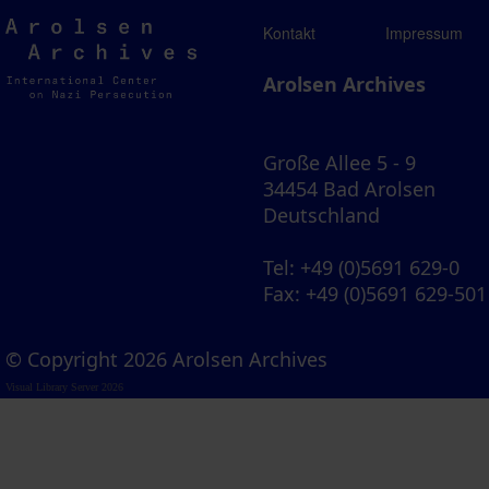
Arolsen
Kontakt
Impressum
Archives
Arolsen Archives
Große Allee 5 - 9
34454 Bad Arolsen
Deutschland
Tel
: +49 (0)5691 629-0
Fax
: +49 (0)5691 629-501
© Copyright 2026 Arolsen Archives
Visual Library Server 2026