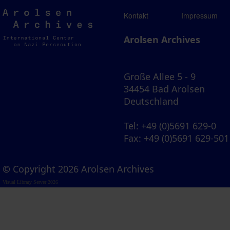
Arolsen
Kontakt
Impressum
Archives
Arolsen Archives
Große Allee 5 - 9
34454 Bad Arolsen
Deutschland
Tel
: +49 (0)5691 629-0
Fax
: +49 (0)5691 629-501
© Copyright 2026 Arolsen Archives
Visual Library Server 2026