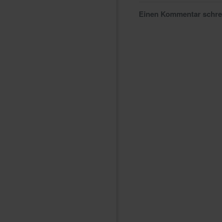
Einen Kommentar schr