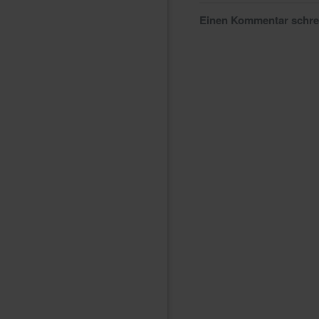
Einen Kommentar schr