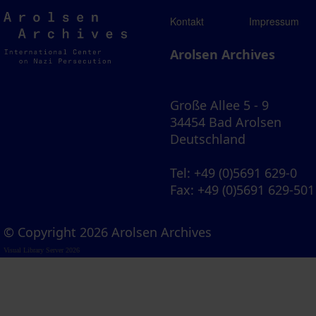
Arolsen
Kontakt
Impressum
Archives
Arolsen Archives
Große Allee 5 - 9
34454 Bad Arolsen
Deutschland
Tel
: +49 (0)5691 629-0
Fax
: +49 (0)5691 629-501
© Copyright 2026 Arolsen Archives
Visual Library Server 2026