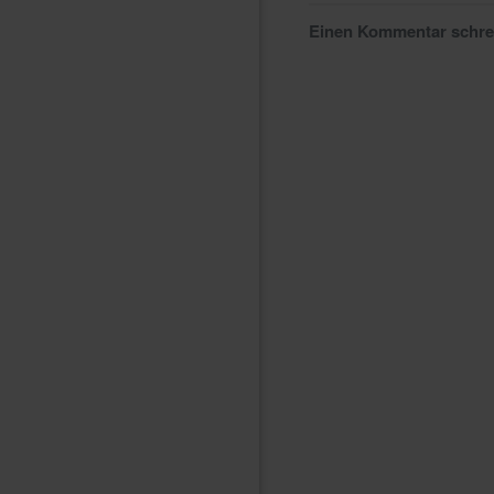
Einen Kommentar schr