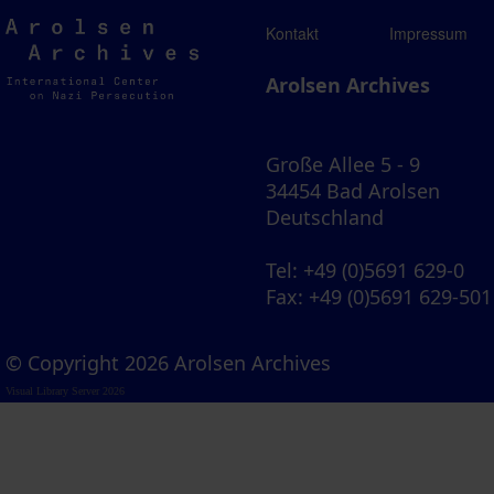
Arolsen
Kontakt
Impressum
Archives
Arolsen Archives
Große Allee 5 - 9
34454 Bad Arolsen
Deutschland
Tel
: +49 (0)5691 629-0
Fax
: +49 (0)5691 629-501
© Copyright 2026 Arolsen Archives
Visual Library Server 2026