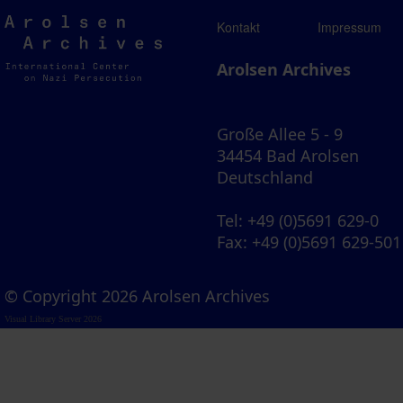
Arolsen
Kontakt
Impressum
Archives
Arolsen Archives
Große Allee 5 - 9
34454 Bad Arolsen
Deutschland
Tel
: +49 (0)5691 629-0
Fax
: +49 (0)5691 629-501
© Copyright 2026 Arolsen Archives
Visual Library Server 2026