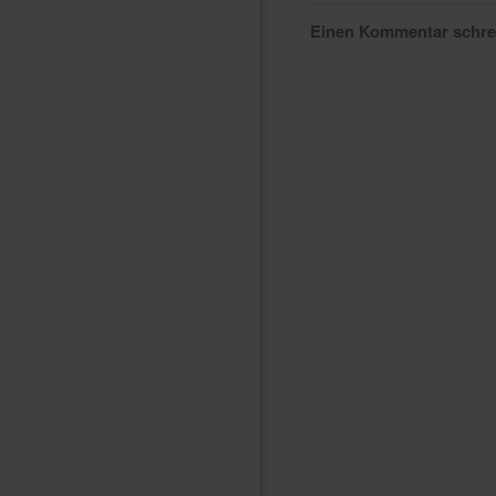
Einen Kommentar schr