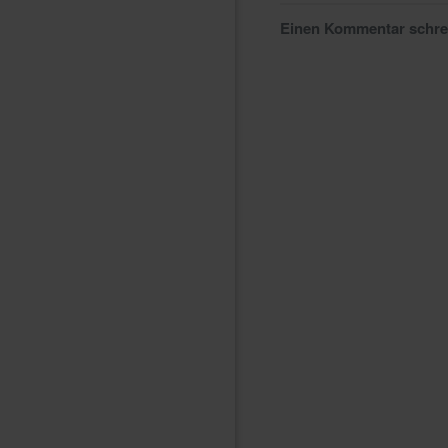
Einen Kommentar schr