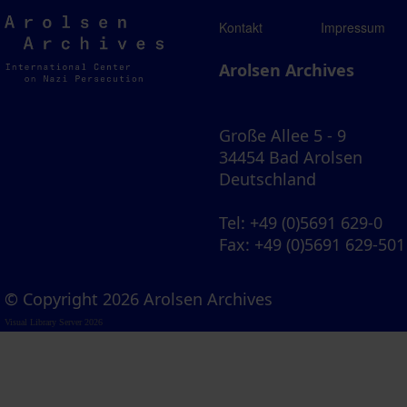
Arolsen
Kontakt
Impressum
Archives
Arolsen Archives
Große Allee 5 - 9
34454 Bad Arolsen
Deutschland
Tel
: +49 (0)5691 629-0
Fax
: +49 (0)5691 629-501
© Copyright 2026 Arolsen Archives
Visual Library Server 2026