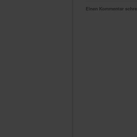
Einen Kommentar schr