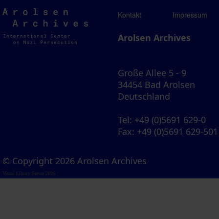
Arolsen
Kontakt
Impressum
Archives
Arolsen Archives
Große Allee 5 - 9
34454 Bad Arolsen
Deutschland
Tel
: +49 (0)5691 629-0
Fax
: +49 (0)5691 629-501
© Copyright 2026 Arolsen Archives
Visual Library Server 2026