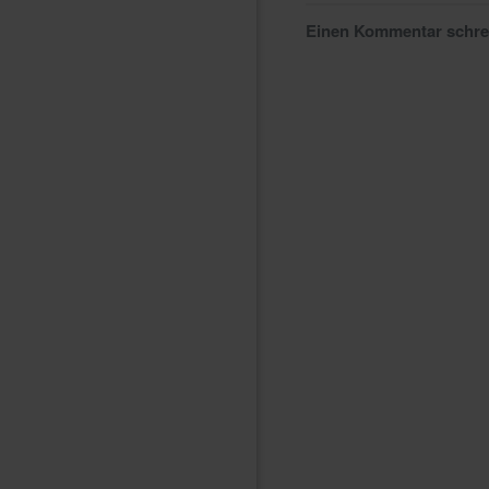
Einen Kommentar schr