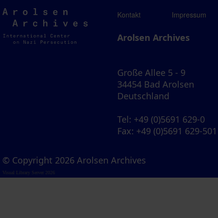
Arolsen
Kontakt
Impressum
Archives
Arolsen Archives
Große Allee 5 - 9
34454 Bad Arolsen
Deutschland
Tel
: +49 (0)5691 629-0
Fax
: +49 (0)5691 629-501
© Copyright 2026 Arolsen Archives
Visual Library Server 2026