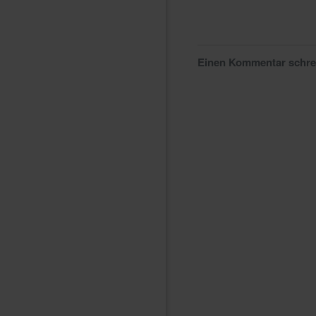
Einen Kommentar schr