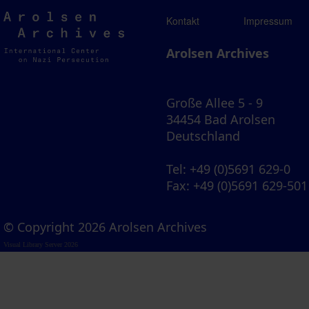
Arolsen
Kontakt
Impressum
Archives
Arolsen Archives
Große Allee 5 - 9
34454 Bad Arolsen
Deutschland
Tel
: +49 (0)5691 629-0
Fax
: +49 (0)5691 629-501
© Copyright 2026 Arolsen Archives
Visual Library Server 2026