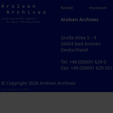
Arolsen
Kontakt
Impressum
Archives
Arolsen Archives
Große Allee 5 - 9
34454 Bad Arolsen
Deutschland
Tel
: +49 (0)5691 629-0
Fax
: +49 (0)5691 629-501
© Copyright 2026 Arolsen Archives
Visual Library Server 2026