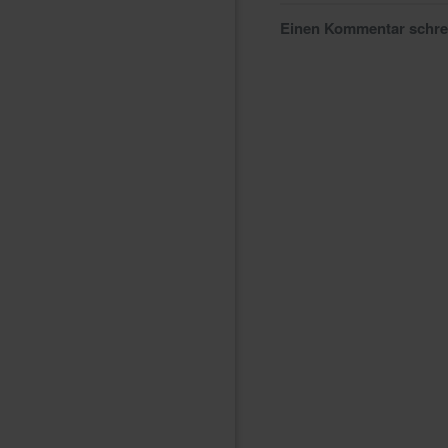
Einen Kommentar schr