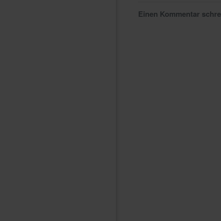
Einen Kommentar schr