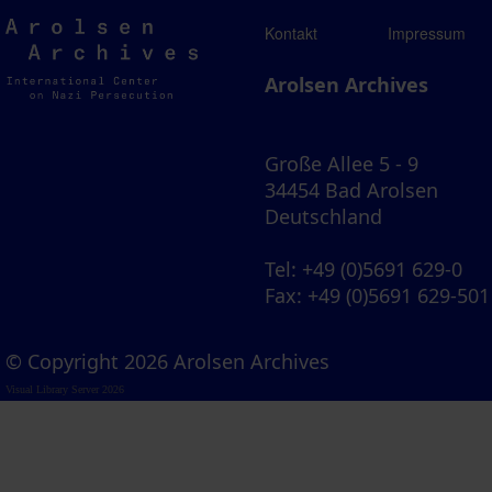
Arolsen
Kontakt
Impressum
Archives
Arolsen Archives
Große Allee 5 - 9
34454 Bad Arolsen
Deutschland
Tel
: +49 (0)5691 629-0
Fax
: +49 (0)5691 629-501
© Copyright 2026 Arolsen Archives
Visual Library Server 2026