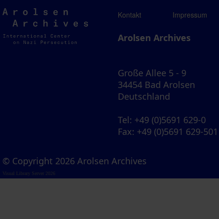
Arolsen
Kontakt
Impressum
Archives
Arolsen Archives
Große Allee 5 - 9
34454 Bad Arolsen
Deutschland
Tel
: +49 (0)5691 629-0
Fax
: +49 (0)5691 629-501
© Copyright 2026 Arolsen Archives
Visual Library Server 2026