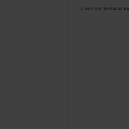
Einen Kommentar schr