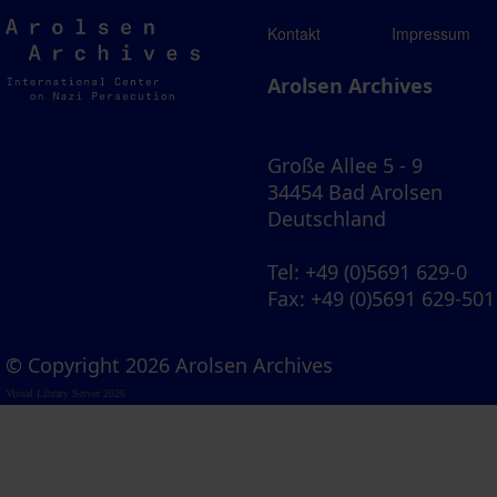
Arolsen
Kontakt
Impressum
Archives
Arolsen Archives
Große Allee 5 - 9
34454 Bad Arolsen
Deutschland
Tel
: +49 (0)5691 629-0
Fax
: +49 (0)5691 629-501
© Copyright 2026 Arolsen Archives
Visual Library Server 2026