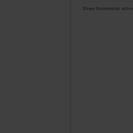
Einen Kommentar schr