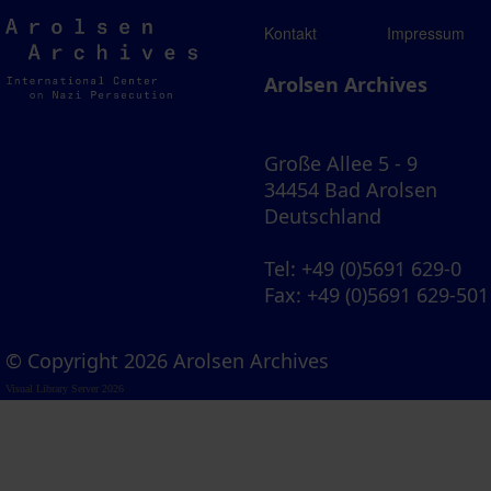
Arolsen
Kontakt
Impressum
Archives
Arolsen Archives
Große Allee 5 - 9
34454 Bad Arolsen
Deutschland
Tel
: +49 (0)5691 629-0
Fax
: +49 (0)5691 629-501
© Copyright 2026 Arolsen Archives
Visual Library Server 2026