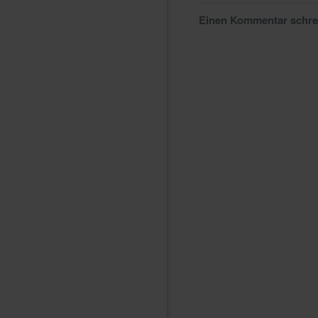
Einen Kommentar schr