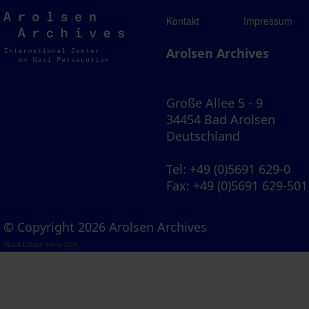
Arolsen
Kontakt
Impressum
Archives
Arolsen Archives
Große Allee 5 - 9
34454 Bad Arolsen
Deutschland
Tel
: +49 (0)5691 629-0
Fax
: +49 (0)5691 629-501
© Copyright 2026 Arolsen Archives
Visual Library Server 2026