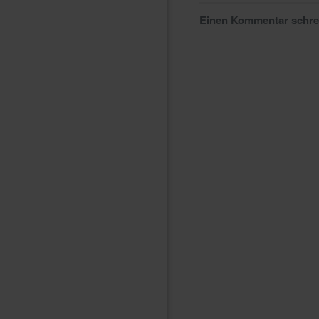
Einen Kommentar schr