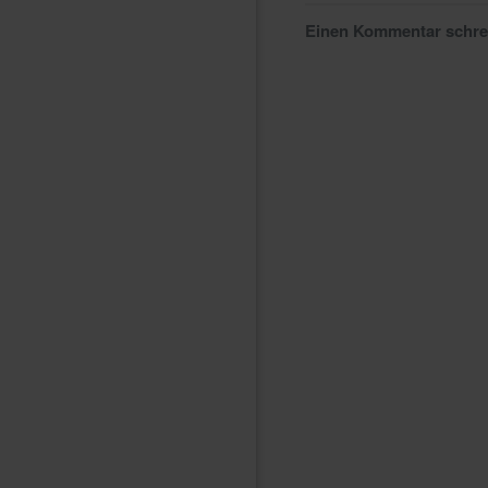
Einen Kommentar schr