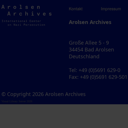
Arolsen
Kontakt
Impressum
Archives
Arolsen Archives
Große Allee 5 - 9
34454 Bad Arolsen
Deutschland
Tel
: +49 (0)5691 629-0
Fax
: +49 (0)5691 629-501
© Copyright 2026 Arolsen Archives
Visual Library Server 2026