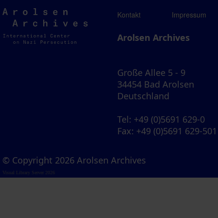
Arolsen
Kontakt
Impressum
Archives
Arolsen Archives
Große Allee 5 - 9
34454 Bad Arolsen
Deutschland
Tel
: +49 (0)5691 629-0
Fax
: +49 (0)5691 629-501
© Copyright 2026 Arolsen Archives
Visual Library Server 2026