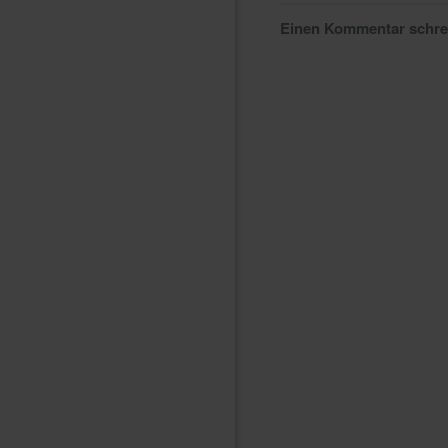
Einen Kommentar schr