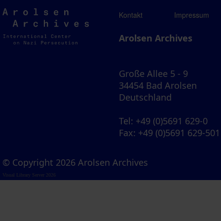
Arolsen
Kontakt
Impressum
Archives
Arolsen Archives
Große Allee 5 - 9
34454 Bad Arolsen
Deutschland
Tel
: +49 (0)5691 629-0
Fax
: +49 (0)5691 629-501
© Copyright 2026 Arolsen Archives
Visual Library Server 2026