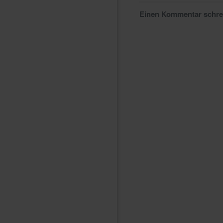
Einen Kommentar schr