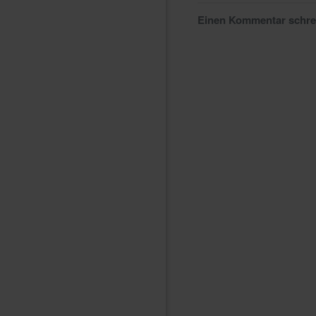
Einen Kommentar schr