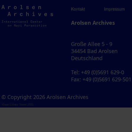
Arolsen
Kontakt
Impressum
Archives
Arolsen Archives
Große Allee 5 - 9
34454 Bad Arolsen
Deutschland
Tel
: +49 (0)5691 629-0
Fax
: +49 (0)5691 629-501
© Copyright 2026 Arolsen Archives
Visual Library Server 2026