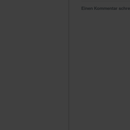
Einen Kommentar schr