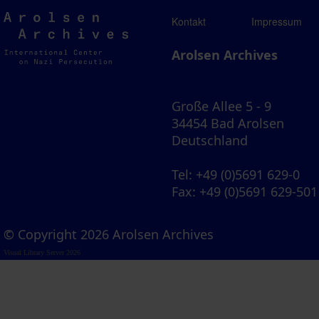
Arolsen
Kontakt
Impressum
Archives
Arolsen Archives
Große Allee 5 - 9
34454 Bad Arolsen
Deutschland
Tel
: +49 (0)5691 629-0
Fax
: +49 (0)5691 629-501
© Copyright 2026 Arolsen Archives
Visual Library Server 2026