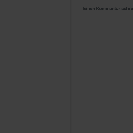
Einen Kommentar schr