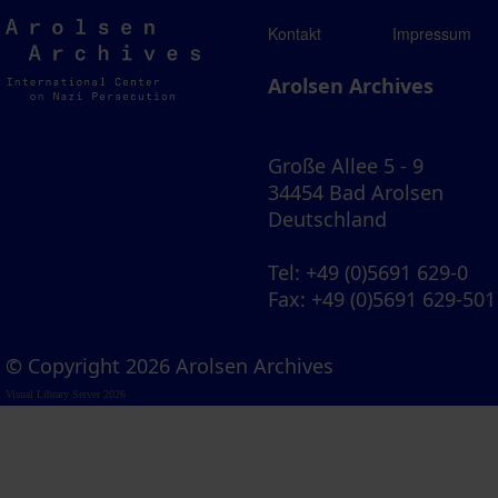
Arolsen
Kontakt
Impressum
Archives
Arolsen Archives
Große Allee 5 - 9
34454 Bad Arolsen
Deutschland
Tel
: +49 (0)5691 629-0
Fax
: +49 (0)5691 629-501
© Copyright 2026 Arolsen Archives
Visual Library Server 2026